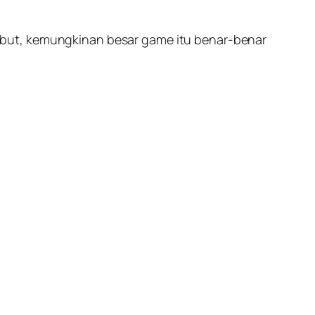
ebut, kemungkinan besar game itu benar-benar