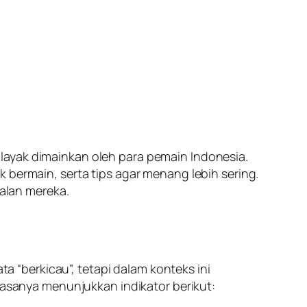
layak dimainkan oleh para pemain Indonesia.
 bermain, serta tips agar menang lebih sering.
alan mereka.
ta “berkicau”, tetapi dalam konteks ini
iasanya menunjukkan indikator berikut: