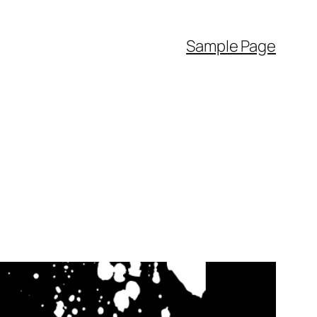
Sample Page