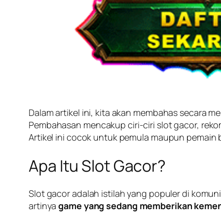
Dalam artikel ini, kita akan membahas secara 
Pembahasan mencakup ciri-ciri slot gacor, rekom
Artikel ini cocok untuk pemula maupun pemain
Apa Itu Slot Gacor?
Slot gacor adalah istilah yang populer di komunit
artinya
game yang sedang memberikan kemena