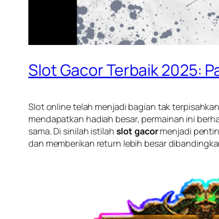
Slot Gacor Terbaik 2025: 
Slot online telah menjadi bagian tak terpisahkan
mendapatkan hadiah besar, permainan ini berhas
sama. Di sinilah istilah
slot gacor
menjadi pentin
dan memberikan return lebih besar dibandingkan