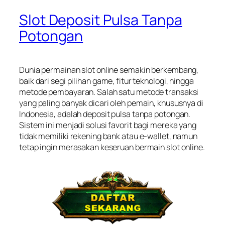
Slot Deposit Pulsa Tanpa
Potongan
Dunia permainan slot online semakin berkembang,
baik dari segi pilihan game, fitur teknologi, hingga
metode pembayaran. Salah satu metode transaksi
yang paling banyak dicari oleh pemain, khususnya di
Indonesia, adalah deposit pulsa tanpa potongan.
Sistem ini menjadi solusi favorit bagi mereka yang
tidak memiliki rekening bank atau e-wallet, namun
tetap ingin merasakan keseruan bermain slot online.