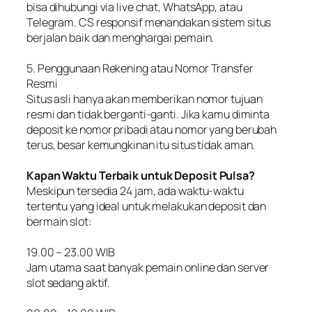
bisa dihubungi via live chat, WhatsApp, atau
Telegram. CS responsif menandakan sistem situs
berjalan baik dan menghargai pemain.
5. Penggunaan Rekening atau Nomor Transfer
Resmi
Situs asli hanya akan memberikan nomor tujuan
resmi dan tidak berganti-ganti. Jika kamu diminta
deposit ke nomor pribadi atau nomor yang berubah
terus, besar kemungkinan itu situs tidak aman.
Kapan Waktu Terbaik untuk Deposit Pulsa?
Meskipun tersedia 24 jam, ada waktu-waktu
tertentu yang ideal untuk melakukan deposit dan
bermain slot:
19.00 – 23.00 WIB
Jam utama saat banyak pemain online dan server
slot sedang aktif.