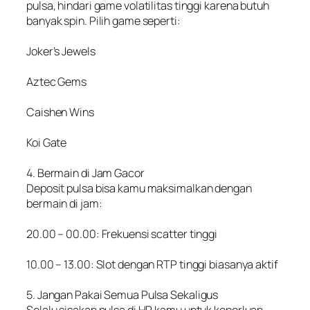
pulsa, hindari game volatilitas tinggi karena butuh
banyak spin. Pilih game seperti:
Joker’s Jewels
Aztec Gems
Caishen Wins
Koi Gate
4. Bermain di Jam Gacor
Deposit pulsa bisa kamu maksimalkan dengan
bermain di jam:
20.00 – 00.00: Frekuensi scatter tinggi
10.00 – 13.00: Slot dengan RTP tinggi biasanya aktif
5. Jangan Pakai Semua Pulsa Sekaligus