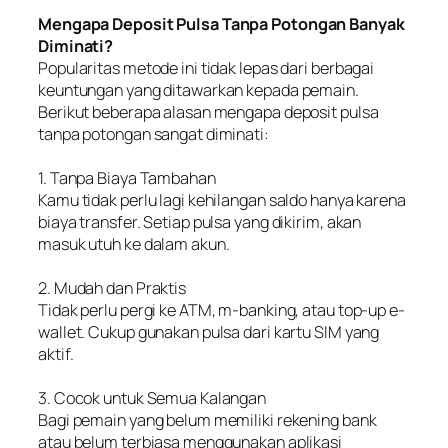
Mengapa Deposit Pulsa Tanpa Potongan Banyak
Diminati?
Popularitas metode ini tidak lepas dari berbagai
keuntungan yang ditawarkan kepada pemain.
Berikut beberapa alasan mengapa deposit pulsa
tanpa potongan sangat diminati:
1. Tanpa Biaya Tambahan
Kamu tidak perlu lagi kehilangan saldo hanya karena
biaya transfer. Setiap pulsa yang dikirim, akan
masuk utuh ke dalam akun.
2. Mudah dan Praktis
Tidak perlu pergi ke ATM, m-banking, atau top-up e-
wallet. Cukup gunakan pulsa dari kartu SIM yang
aktif.
3. Cocok untuk Semua Kalangan
Bagi pemain yang belum memiliki rekening bank
atau belum terbiasa menggunakan aplikasi