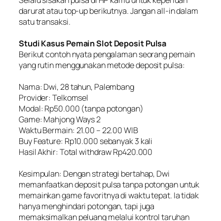
Selalu sisakan pulsa di HP kamu untuk keperluan
darurat atau top-up berikutnya. Jangan all-in dalam
satu transaksi.
Studi Kasus Pemain Slot Deposit Pulsa
Berikut contoh nyata pengalaman seorang pemain
yang rutin menggunakan metode deposit pulsa:
Nama: Dwi, 28 tahun, Palembang
Provider: Telkomsel
Modal: Rp50.000 (tanpa potongan)
Game: Mahjong Ways 2
Waktu Bermain: 21.00 – 22.00 WIB
Buy Feature: Rp10.000 sebanyak 3 kali
Hasil Akhir: Total withdraw Rp420.000
Kesimpulan: Dengan strategi bertahap, Dwi
memanfaatkan deposit pulsa tanpa potongan untuk
memainkan game favoritnya di waktu tepat. Ia tidak
hanya menghindari potongan, tapi juga
memaksimalkan peluang melalui kontrol taruhan