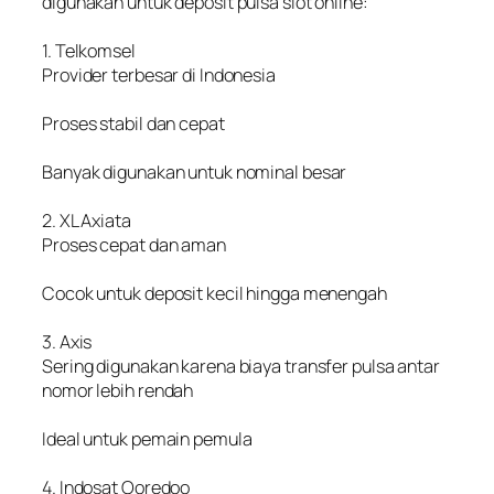
digunakan untuk deposit pulsa slot online:
1. Telkomsel
Provider terbesar di Indonesia
Proses stabil dan cepat
Banyak digunakan untuk nominal besar
2. XL Axiata
Proses cepat dan aman
Cocok untuk deposit kecil hingga menengah
3. Axis
Sering digunakan karena biaya transfer pulsa antar
nomor lebih rendah
Ideal untuk pemain pemula
4. Indosat Ooredoo