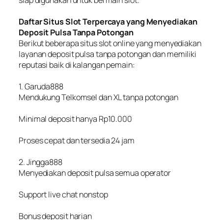
siap digunakan untuk bermain slot.
Daftar Situs Slot Terpercaya yang Menyediakan
Deposit Pulsa Tanpa Potongan
Berikut beberapa situs slot online yang menyediakan
layanan deposit pulsa tanpa potongan dan memiliki
reputasi baik di kalangan pemain:
1. Garuda888
Mendukung Telkomsel dan XL tanpa potongan
Minimal deposit hanya Rp10.000
Proses cepat dan tersedia 24 jam
2. Jingga888
Menyediakan deposit pulsa semua operator
Support live chat nonstop
Bonus deposit harian