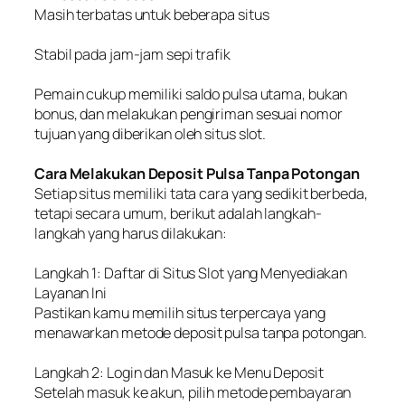
Masih terbatas untuk beberapa situs
Stabil pada jam-jam sepi trafik
Pemain cukup memiliki saldo pulsa utama, bukan
bonus, dan melakukan pengiriman sesuai nomor
tujuan yang diberikan oleh situs slot.
Cara Melakukan Deposit Pulsa Tanpa Potongan
Setiap situs memiliki tata cara yang sedikit berbeda,
tetapi secara umum, berikut adalah langkah-
langkah yang harus dilakukan:
Langkah 1: Daftar di Situs Slot yang Menyediakan
Layanan Ini
Pastikan kamu memilih situs terpercaya yang
menawarkan metode deposit pulsa tanpa potongan.
Langkah 2: Login dan Masuk ke Menu Deposit
Setelah masuk ke akun, pilih metode pembayaran