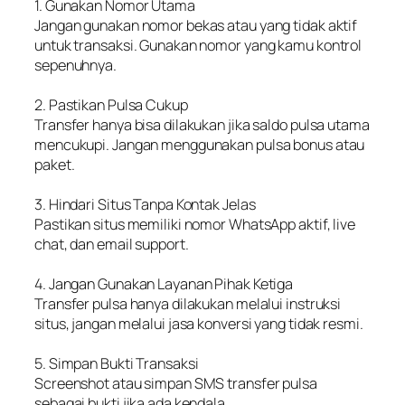
1. Gunakan Nomor Utama
Jangan gunakan nomor bekas atau yang tidak aktif
untuk transaksi. Gunakan nomor yang kamu kontrol
sepenuhnya.
2. Pastikan Pulsa Cukup
Transfer hanya bisa dilakukan jika saldo pulsa utama
mencukupi. Jangan menggunakan pulsa bonus atau
paket.
3. Hindari Situs Tanpa Kontak Jelas
Pastikan situs memiliki nomor WhatsApp aktif, live
chat, dan email support.
4. Jangan Gunakan Layanan Pihak Ketiga
Transfer pulsa hanya dilakukan melalui instruksi
situs, jangan melalui jasa konversi yang tidak resmi.
5. Simpan Bukti Transaksi
Screenshot atau simpan SMS transfer pulsa
sebagai bukti jika ada kendala.