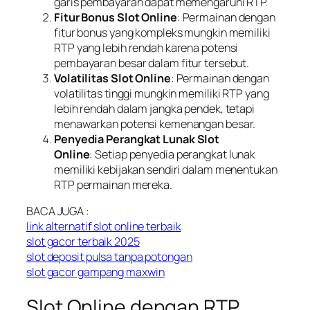
garis pembayaran dapat memengaruhi RTP.
Fitur Bonus
Slot Online
: Permainan dengan
fitur bonus yang kompleks mungkin memiliki
RTP yang lebih rendah karena potensi
pembayaran besar dalam fitur tersebut.
Volatilitas
Slot Online
: Permainan dengan
volatilitas tinggi mungkin memiliki RTP yang
lebih rendah dalam jangka pendek, tetapi
menawarkan potensi kemenangan besar.
Penyedia Perangkat Lunak
Slot
Online
: Setiap penyedia perangkat lunak
memiliki kebijakan sendiri dalam menentukan
RTP permainan mereka.
BACA JUGA :
link alternatif slot online terbaik
slot gacor terbaik 2025
slot deposit pulsa tanpa potongan
slot gacor gampang maxwin
Slot Online dengan RTP