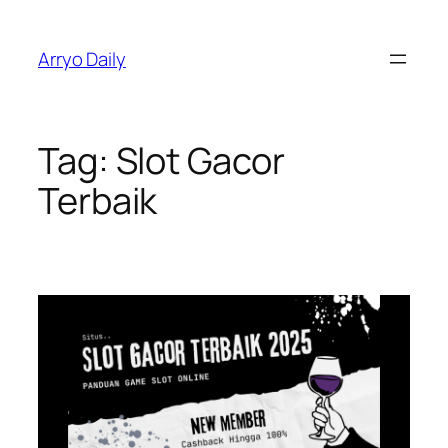
Skip
to
Arryo Daily
content
Tag:
Slot Gacor
Terbaik