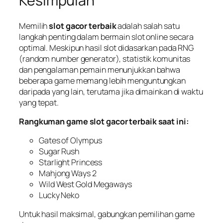
Kesimpulan
Memilih
slot gacor terbaik
adalah salah satu
langkah penting dalam bermain slot online secara
optimal. Meskipun hasil slot didasarkan pada RNG
(random number generator), statistik komunitas
dan pengalaman pemain menunjukkan bahwa
beberapa game memang lebih menguntungkan
daripada yang lain, terutama jika dimainkan di waktu
yang tepat.
Rangkuman game slot gacor terbaik saat ini:
Gates of Olympus
Sugar Rush
Starlight Princess
Mahjong Ways 2
Wild West Gold Megaways
Lucky Neko
Untuk hasil maksimal, gabungkan pemilihan game