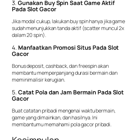
3.
Gunakan Buy Spin Saat Game Aktif
Pada Slot Gacor
Jika modal cukup, lakukan buy spin hanya jika game
sudah menunjukkan tanda aktif (scatter muncul 2x
dalam 20 spin).
4.
Manfaatkan Promosi Situs
Pada Slot
Gacor
Bonus deposit, cashback, dan freespin akan
membantu memperpanjang durasi bermain dan
meminimalisir kerugian.
5.
Catat Pola dan Jam Bermain
Pada Slot
Gacor
Buat catatan pribadi mengenai waktu bermain,
game yang dimainkan, dan hasilnya. Ini
membantumu memahami pola gacor pribadi.