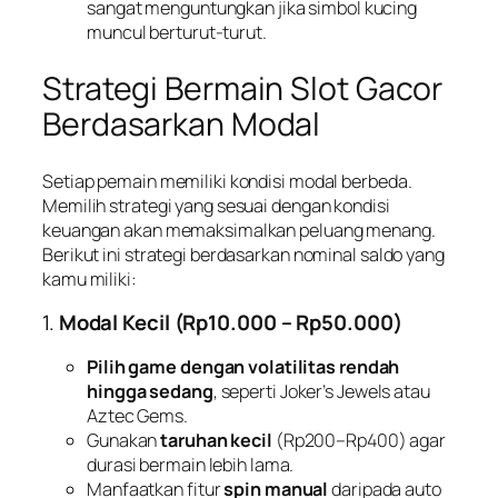
sangat menguntungkan jika simbol kucing
muncul berturut-turut.
Strategi Bermain Slot Gacor
Berdasarkan Modal
Setiap pemain memiliki kondisi modal berbeda.
Memilih strategi yang sesuai dengan kondisi
keuangan akan memaksimalkan peluang menang.
Berikut ini strategi berdasarkan nominal saldo yang
kamu miliki:
1.
Modal Kecil (Rp10.000 – Rp50.000)
Pilih game dengan volatilitas rendah
hingga sedang
, seperti Joker’s Jewels atau
Aztec Gems.
Gunakan
taruhan kecil
(Rp200–Rp400) agar
durasi bermain lebih lama.
Manfaatkan fitur
spin manual
daripada auto