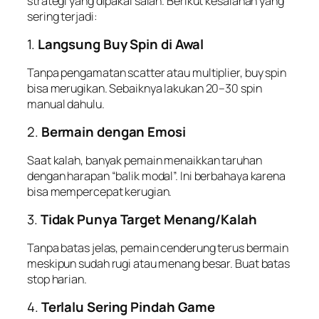
strategi yang dipakai salah. Berikut kesalahan yang
sering terjadi:
1.
Langsung Buy Spin di Awal
Tanpa pengamatan scatter atau multiplier, buy spin
bisa merugikan. Sebaiknya lakukan 20–30 spin
manual dahulu.
2.
Bermain dengan Emosi
Saat kalah, banyak pemain menaikkan taruhan
dengan harapan “balik modal”. Ini berbahaya karena
bisa mempercepat kerugian.
3.
Tidak Punya Target Menang/Kalah
Tanpa batas jelas, pemain cenderung terus bermain
meskipun sudah rugi atau menang besar. Buat batas
stop harian.
4.
Terlalu Sering Pindah Game