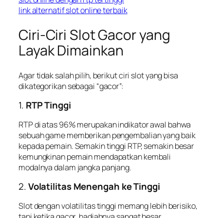
link alternatif slot online terbaik
Ciri-Ciri Slot Gacor yang
Layak Dimainkan
Agar tidak salah pilih, berikut ciri slot yang bisa
dikategorikan sebagai “gacor”:
1.
RTP Tinggi
RTP di atas 96% merupakan indikator awal bahwa
sebuah game memberikan pengembalian yang baik
kepada pemain. Semakin tinggi RTP, semakin besar
kemungkinan pemain mendapatkan kembali
modalnya dalam jangka panjang.
2.
Volatilitas Menengah ke Tinggi
Slot dengan volatilitas tinggi memang lebih berisiko,
tapi ketika gacor, hadiahnya sangat besar.