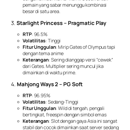
pemain yang sabar menunggu kombinasi
besar di satu area.
3.
Starlight Princess – Pragmatic Play
RTP
: 96.5%
Volatilitas
: Tinggi
Fitur Unggulan
: Mirip Gates of Olympus tapi
dengan tema anime
Keterangan
: Sering dianggap versi “cewek”
dari Gates. Multiplier sering muncul jika
dimainkan di waktu prime.
4.
Mahjong Ways 2 – PG Soft
RTP
: 96.95%
Volatilitas
: Sedang-Tinggi
Fitur Unggulan
: Wild di tengah, pengali
bertingkat, freespin dengan simbol emas
Keterangan
: Slot dengan gaya Asia ini sangat
stabil dan cocok dimainkan saat server sedang